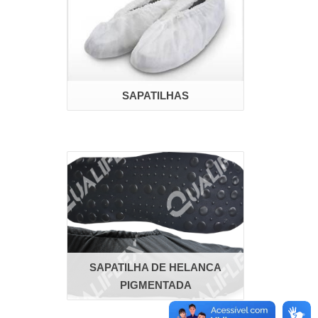
SAPATILHAS
SAPATILHA DE HELANCA
PIGMENTADA