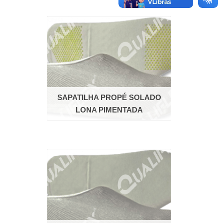
SAPATILHA PROPÉ SOLADO
LONA PIMENTADA