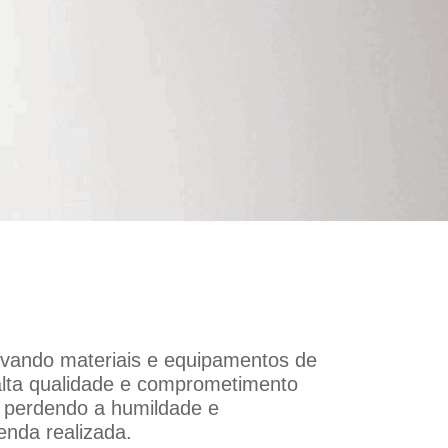
vando materiais e equipamentos de
alta qualidade e comprometimento
a perdendo a humildade e
enda realizada.