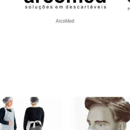
ArcoMed