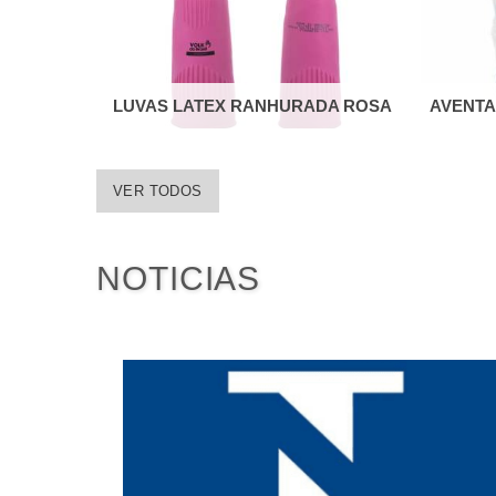
LUVAS LATEX RANHURADA ROSA
AVENTA
VER TODOS
NOTICIAS