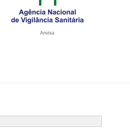
Anvisa