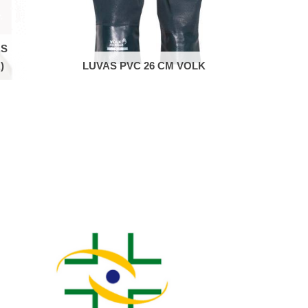
AS
)
LUVAS PVC 26 CM VOLK