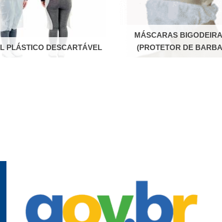
MÁSCARAS BIGODEIR
L PLÁSTICO DESCARTÁVEL
(PROTETOR DE BARBA