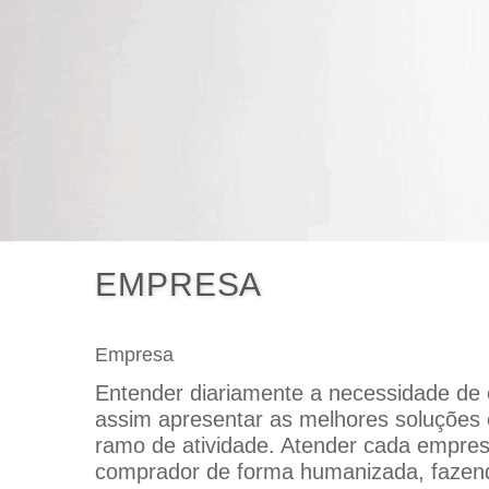
EMPRESA
Empresa
Entender diariamente a necessidade de c
assim apresentar as melhores soluções
ramo de atividade. Atender cada empres
comprador de forma humanizada, fazend