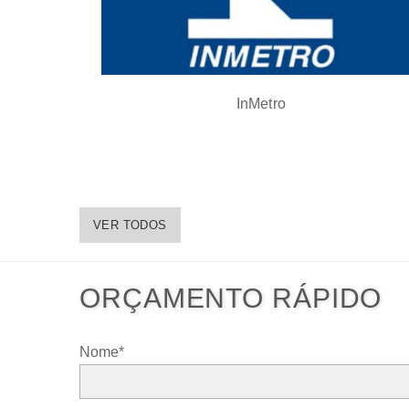
InMetro
VER TODOS
ORÇAMENTO RÁPIDO
Nome*