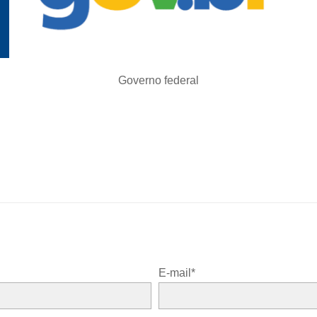
Governo federal
E-mail*