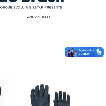
Volk do Brasil