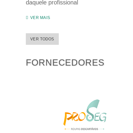
daquele profissional

VER MAIS
VER TODOS
FORNECEDORES