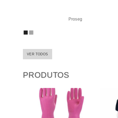
Proseg
VER TODOS
PRODUTOS